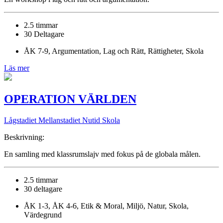
2.5 timmar
30 Deltagare
ÅK 7-9, Argumentation, Lag och Rätt, Rättigheter, Skola
Läs mer
OPERATION VÄRLDEN
Lågstadiet Mellanstadiet
Nutid Skola
Beskrivning:
En samling med klassrumslajv med fokus på de globala målen.
2.5 timmar
30 deltagare
ÅK 1-3, ÅK 4-6, Etik & Moral, Miljö, Natur, Skola,
Värdegrund