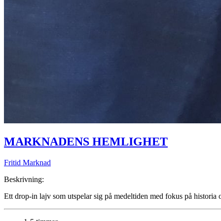
MARKNADENS HEMLIGHET
Fritid Marknad
Beskrivning:
Ett drop-in lajv som utspelar sig på medeltiden med fokus på historia 