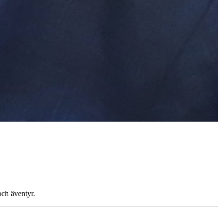
och äventyr.